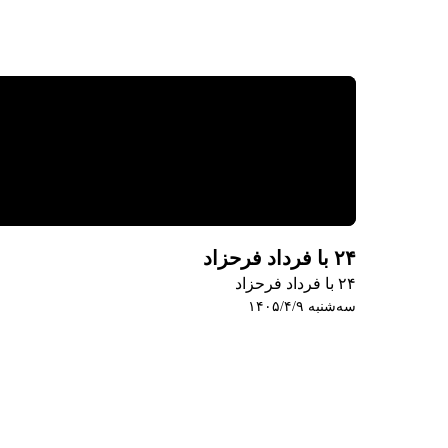
۲۴ با فرداد فرحزاد
۲۴ با فرداد فرحزاد
سه‌شنبه ۱۴۰۵/۴/۹