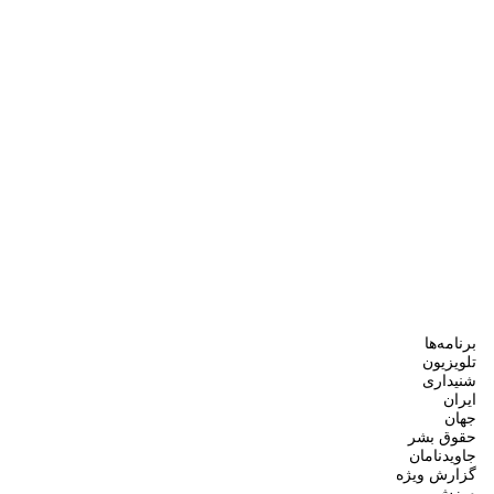
برنامه‌ها
تلویزیون
شنیداری
ایران
جهان
حقوق بشر
جاویدنامان
گزارش ویژه
ورزش