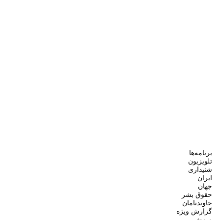
برنامه‌ها
تلویزیون
شنیداری
ایران
جهان
حقوق بشر
جاویدنامان
گزارش ویژه
ورزش