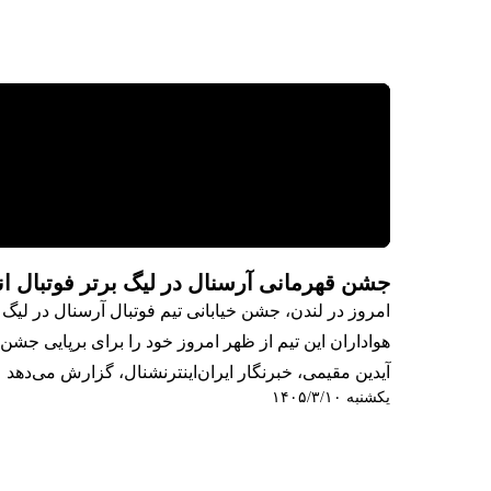
جشن قهرمانی آرسنال در لیگ برتر فوتبال ا
امروز در لندن، جشن خیابانی تیم فوتبال آرسنال در لیگ برتر انگلستان برگزار
هواداران این تیم از ظهر امروز خود را برای برپایی جشن 
آیدین مقیمی، خبرنگار ایران‌اینترنشنال، گزارش می‌دهد
یکشنبه ۱۴۰۵/۳/۱۰