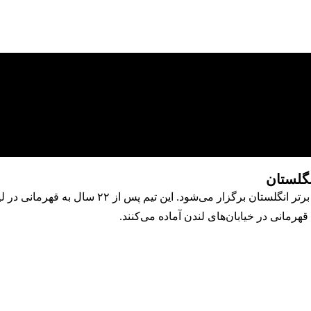
نگلستان
 می‌شود. این تیم پس از ۲۲ سال به قهرمانی در لیگ برتر رسید.
قهرمانی در خیابان‌های لندن آماده می‌کنند.