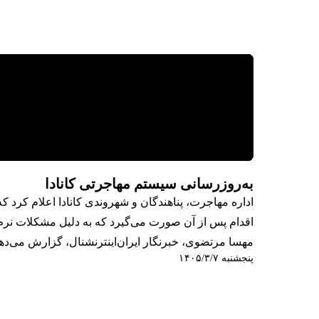
به‌روزرسانی سیستم مهاجرتی کانادا
اداره مهاجرت، پناهندگان و شهروندی کانادا اعلام کرد 
اقدام پس از آن صورت می‌گیرد که به دلیل مشکلات نرم‌ا
مهسا مرتضوی، خبرنگار ایران‌اینترنشنال، گزارش می‌ده
پنجشنبه ۱۴۰۵/۳/۷