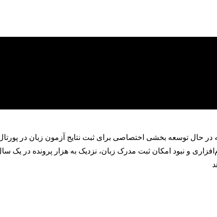
که در حال توسعه بخشی اختصاصی برای ثبت نتایج آزمون زبان در پورتا
فزاری و نبود امکان ثبت مدرک زبان، نزدیک به هزار پرونده در یک سال
د