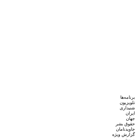
برنامه‌ها
تلویزیون
شنیداری
ایران
جهان
حقوق بشر
جاویدنامان
گزارش ویژه
ورزش