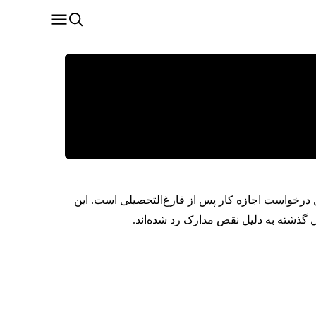
ل درخواست اجازه کار پس از فارغ‌التحصیلی است. این
 گذشته به دلیل نقص مدارک رد شده‌اند.