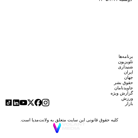
برنامه‌ها
تلویزیون
شنیداری
ایران
جهان
حقوق بشر
جاویدنامان
گزارش ویژه
ورزش
بازار
کلیه حقوق قانونی این سایت متعلق به ولانت‌مدیا است.