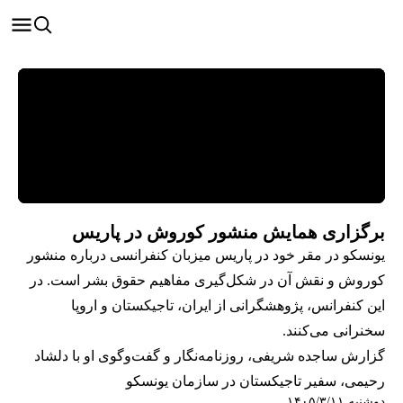
برگزاری همایش منشور کوروش در پاریس
یونسکو در مقر خود در پاریس میزبان کنفرانسی درباره منشور
کوروش و نقش آن در شکل‌گیری مفاهیم حقوق بشر است. در
این کنفرانس، پژوهشگرانی از ایران، تاجیکستان و اروپا
سخنرانی می‌کنند.
گزارش ساجده شریفی، روزنامه‌نگار و گفت‌وگوی او با دلشاد
رحیمی، سفیر تاجیکستان در سازمان یونسکو
دوشنبه ۱۴۰۵/۳/۱۱