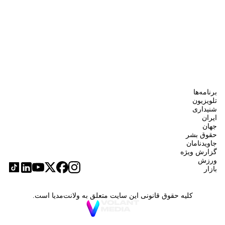
برنامه‌ها
تلویزیون
شنیداری
ایران
جهان
حقوق بشر
جاویدنامان
گزارش ویژه
ورزش
بازار
کلیه حقوق قانونی این سایت متعلق به ولانت‌مدیا است.