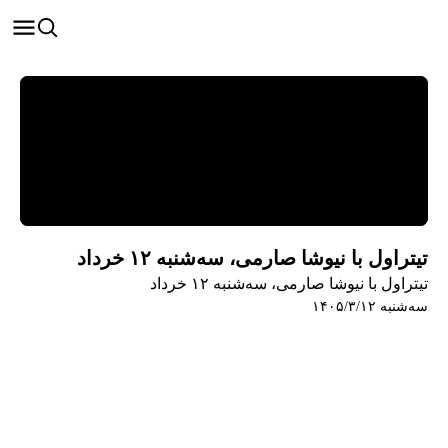
تیتراول با نیوشا صارمی، سه‌شنبه ۱۲ خرداد
تیتراول با نیوشا صارمی، سه‌شنبه ۱۲ خرداد
سه‌شنبه ۱۴۰۵/۳/۱۲