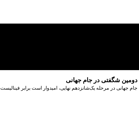
 دومین شگفتی در جام جهانی
جام جهانی در مرحله یک‌شانزدهم نهایی، امیدوار است برابر فینالیست