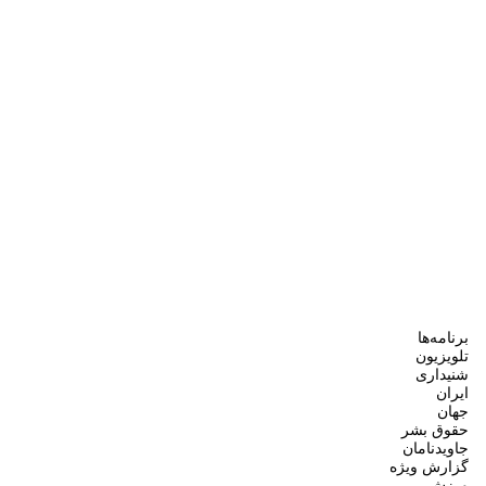
برنامه‌ها
تلویزیون
شنیداری
ایران
جهان
حقوق بشر
جاویدنامان
گزارش ویژه
ورزش