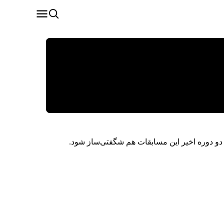
 دو دوره اخیر این مسابقات هم شگفتی‌ساز شود.