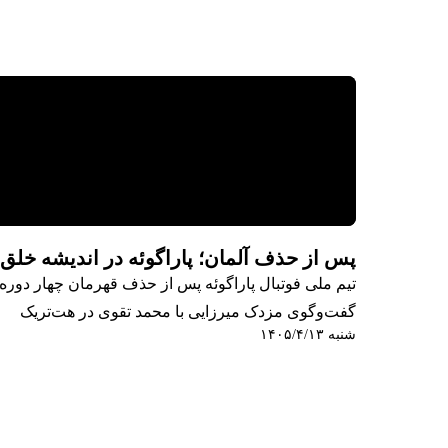
پس از حذف آلمان؛ پاراگوئه در اندیشه خلق
تیم ملی فوتبال پاراگوئه پس از حذف قهرمان چهار دوره 
گفت‌وگوی مزدک میرزایی با محمد تقوی در هت‌تریک
شنبه ۱۴۰۵/۴/۱۳