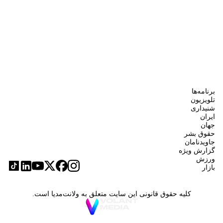
برنامه‌ها
تلویزیون
شنیداری
ایران
جهان
حقوق بشر
جاویدنامان
گزارش ویژه
ورزش
بازار
کلیه حقوق قانونی این سایت متعلق به ولانت‌مدیا است.