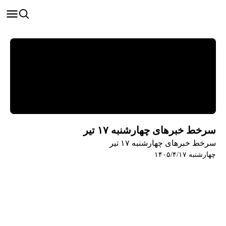
سرخط خبرهای چهارشنبه ۱۷ تیر
سرخط خبرهای چهارشنبه ۱۷ تیر
چهارشنبه ۱۴۰۵/۴/۱۷