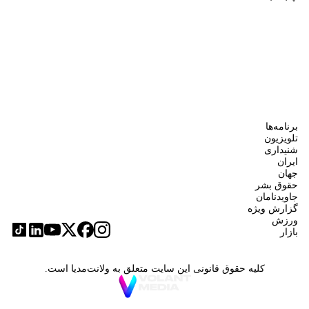
برنامه‌ها
تلویزیون
شنیداری
ایران
جهان
حقوق بشر
جاویدنامان
گزارش ویژه
ورزش
بازار
کلیه حقوق قانونی این سایت متعلق به ولانت‌مدیا است.