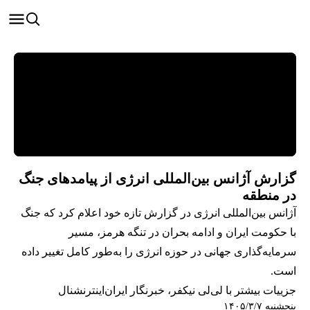
گزارش آژانس بین‌المللی انرژی از پیامدهای جنگ
در منطقه
آژانس بین‌المللی انرژی در گزارش تازه خود اعلام کرد که جنگ
با حکومت ایران و ادامه بحران در تنگه هرمز، مسیر
سرمایه‌گذاری جهانی در حوزه انرژی را به‌طور کامل تغییر داده
است.
جزییات بیشتر با لی‌لی نیکفر، خبرنگار ایران‌اینترنشنال
پنجشنبه ۱۴۰۵/۳/۷