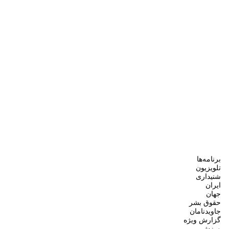
برنامه‌ها
تلویزیون
شنیداری
ایران
جهان
حقوق بشر
جاویدنامان
گزارش ویژه
ورزش