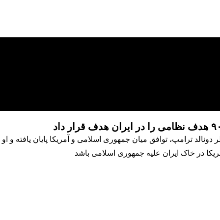
ر دونالد ترامپ، توافق میان جمهوری اسلامی و آمریکا پایان یافته و او
کا در خاک ایران علیه جمهوری اسلامی باشد