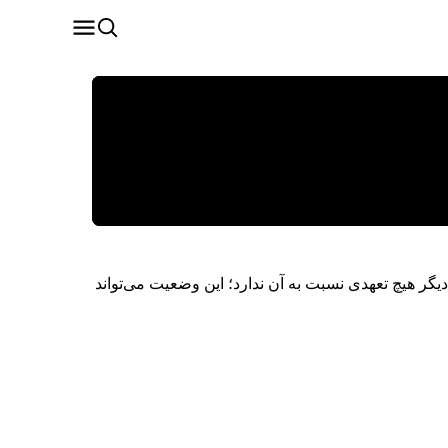
 دیگر هیچ تعهدی نسبت به آن ندارد؛ این وضعیت می‌تواند