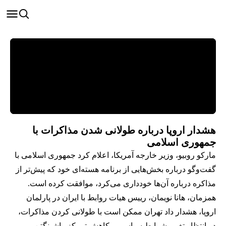
هشدار اروپا درباره طولانی شدن مذاکرات با
جمهوری اسلامی
مارکو روبیو، وزیر خارجه آمریکا، اعلام کرد جمهوری اسلامی با
گفت‌وگو درباره بخش‌هایی از برنامه هسته‌ای خود که پیش‌تر از
مذاکره درباره آن‌ها خودداری می‌کرد، موافقت کرده است.
همزمان، هانا نویمان، رییس هیات روابط با ایران در پارلمان
اروپا، هشدار داد تهران ممکن است با طولانی کردن مذاکرات،
در انتظار تغییر شرایط سیاسی و کاهش تمرکز واشینگتن بر