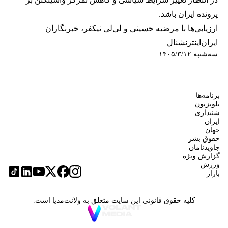
پرونده ایران باشد.
ارزیابی‌ها با مرضیه حسینی و لی‌لی نیکفر، خبرنگاران
ایران‌اینترنشنال
سه‌شنبه ۱۴۰۵/۳/۱۲
برنامه‌ها
تلویزیون
شنیداری
ایران
جهان
حقوق بشر
جاویدنامان
گزارش ویژه
ورزش
بازار
کلیه حقوق قانونی این سایت متعلق به ولانت‌مدیا است.