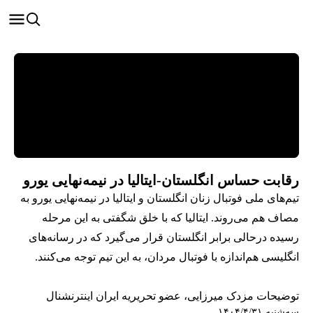
رقابت حساس انگلستان-ایتالیا در نیمه‌نهایی یورو
تیم‌های ملی فوتبال زنان انگلستان و ایتالیا در نیمه‌نهایی یورو به
مصاف هم می‌روند. ایتالیا که با خلق شگفتی به این مرحله
رسیده درحالی برابر انگلستان قرار می‌گیرد که در رسانه‌های
انگلیسی هم‌اندازه با فوتبال مردان، به این تیم توجه می‌کنند.
توضیحات مزدک میرزایی، عضو تحریریه ایران اینترنشنال
سه‌شنبه ۱۴۰۴/۴/۳۱