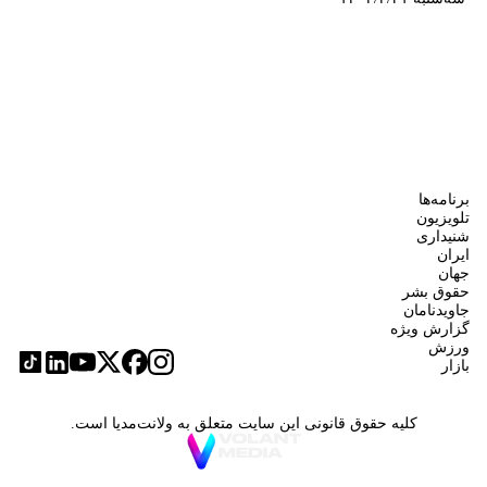
برنامه‌ها
تلویزیون
شنیداری
ایران
جهان
حقوق بشر
جاویدنامان
گزارش ویژه
ورزش
بازار
کلیه حقوق قانونی این سایت متعلق به ولانت‌مدیا است.