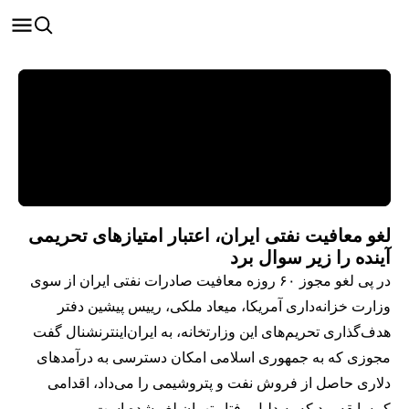
لغو معافیت نفتی ایران، اعتبار امتیازهای تحریمی
آینده را زیر سوال برد
در پی لغو مجوز ۶۰ روزه معافیت صادرات نفتی ایران از سوی
وزارت خزانه‌داری آمریکا، میعاد ملکی، رییس پیشین دفتر
هدف‌گذاری تحریم‌های این وزارتخانه، به ایران‌اینترنشنال گفت
مجوزی که به جمهوری اسلامی امکان دسترسی به درآمدهای
دلاری حاصل از فروش نفت و پتروشیمی را می‌داد، اقدامی
کم‌سابقه بود که به دلیل رفتار تهران لغو شده است.