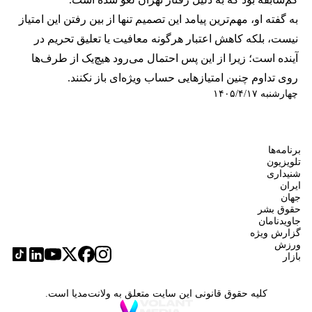
به گفته او، مهم‌ترین پیامد این تصمیم تنها از بین رفتن این امتیاز
نیست، بلکه کاهش اعتبار هرگونه معافیت یا تعلیق تحریم در
آینده است؛ زیرا از این پس احتمال می‌رود هیچ‌یک از طرف‌ها
روی تداوم چنین امتیازهایی حساب ویژه‌ای باز نکنند.
چهارشنبه ۱۴۰۵/۴/۱۷
برنامه‌ها
تلویزیون
شنیداری
ایران
جهان
حقوق بشر
جاویدنامان
گزارش ویژه
ورزش
بازار
کلیه حقوق قانونی این سایت متعلق به ولانت‌مدیا است.