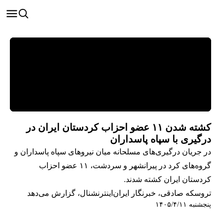
کشته شدن ۱۱ عضو احزاب کردستان ایران در
درگیری با سپاه پاسداران
در جریان درگیری‌های مسلحانه میان نیروهای سپاه پاسداران و
گروه‌های کرد در پیرانشهر و سردشت، ۱۱ عضو احزاب
کردستان ایران کشته شدند.
تروسکه صادقی، خبرنگار ایران‌اینترنشنال، گزارش می‌دهد
پنجشنبه ۱۴۰۵/۴/۱۱