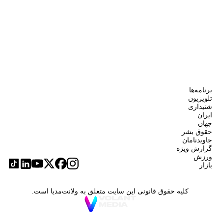
برنامه‌ها
تلویزیون
شنیداری
ایران
جهان
حقوق بشر
جاویدنامان
گزارش ویژه
ورزش
بازار
کلیه حقوق قانونی این سایت متعلق به ولانت‌مدیا است.