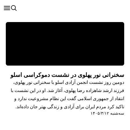
سخنرانی نور پهلوی در نشست دموکراسی اسلو
دومین روز نشست انجمن آزادی اسلو با سخنرانی نور پهلوی،
فرزند ارشد شاهزاده رضا پهلوی، آغاز شد. او در این نشست با
انتقاد از جمهوری اسلامی گفت این نظام مشروعیت ندارد و
تاکيد کرد مردم ایران برای آزادی و زندگی بهتر جان داده‌اند.
سه‌شنبه ۱۴۰۵/۳/۱۲