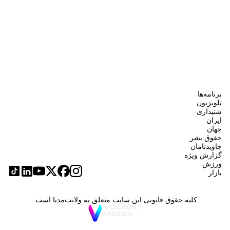
برنامه‌ها
تلویزیون
شنیداری
ایران
جهان
حقوق بشر
جاویدنامان
گزارش ویژه
ورزش
بازار
کلیه حقوق قانونی این سایت متعلق به ولانت‌مدیا است.