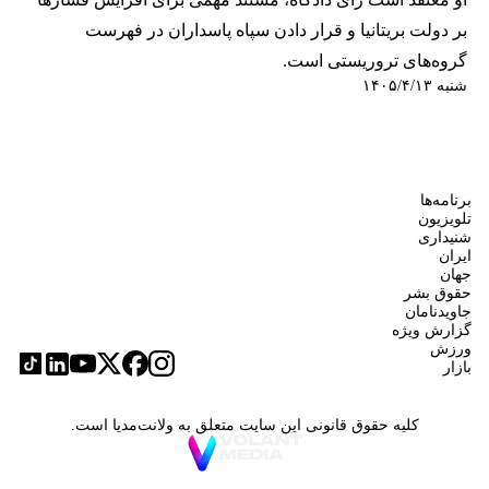
بر دولت بریتانیا و قرار دادن سپاه پاسداران در فهرست
گروه‌های تروریستی است.
شنبه ۱۴۰۵/۴/۱۳
برنامه‌ها
تلویزیون
شنیداری
ایران
جهان
حقوق بشر
جاویدنامان
گزارش ویژه
ورزش
بازار
کلیه حقوق قانونی این سایت متعلق به ولانت‌مدیا است.