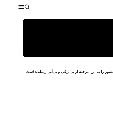
 را به این مرحله از بی‌برقی و بی‌آبی رسانده است.