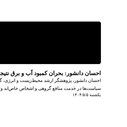
احسان دانشور: بحران کمبود آب و برق نتی
احسان دانشور، پژوهشگر ارشد محیط‌زیست و انرژی، گفت:
سیاست‌ها در خدمت منافع گروهی و اشخاص خاص‌اند و ا
یکشنبه ۱۴۰۴/۵/۵