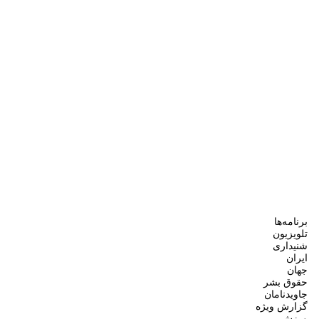
برنامه‌ها
تلویزیون
شنیداری
ایران
جهان
حقوق بشر
جاویدنامان
گزارش ویژه
ورزش