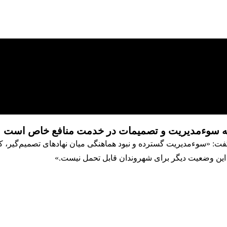
جه سوء‌مدیریت و تصمیمات در خدمت منافع خاص است
 «سوء‌مدیریت گسترده و نبود هماهنگی میان نهادهای تصمیم‌گیر، کشور
ین وضعیت دیگر برای شهروندان قابل تحمل نیست.»