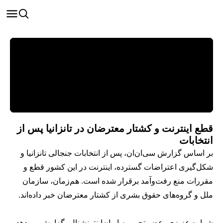
قطع اینترنت و کشتار معترضان در تانزانیا پس از
انتخابات
بر اساس گزارش سی‌ان‌ان، پس از انتخابات جنجالی تانزانیا و
شکل‌گیری اعتراضات گسترده، اینترنت در این کشور قطع و
مقررات منع رفت‌وآمد برقرار شده است. هم‌زمان، سازمان
ملل و گروه‌های حقوق بشری از کشتار معترضان خبر داده‌اند.
شراره عزیزی، عضو تحریریه ایران‌اینترنشنال، گزارش می‌دهد