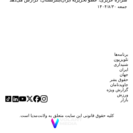
جمعه ۱۴۰۴/۸/۳۰
برنامه‌ها
تلویزیون
شنیداری
ایران
جهان
حقوق بشر
جاویدنامان
گزارش ویژه
ورزش
بازار
کلیه حقوق قانونی این سایت متعلق به ولانت‌مدیا است.