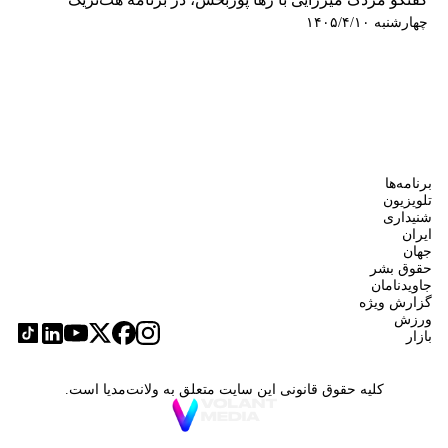
چهارشنبه ۱۴۰۵/۴/۱۰
برنامه‌ها
تلویزیون
شنیداری
ایران
جهان
حقوق بشر
جاویدنامان
گزارش ویژه
ورزش
بازار
کلیه حقوق قانونی این سایت متعلق به ولانت‌مدیا است.