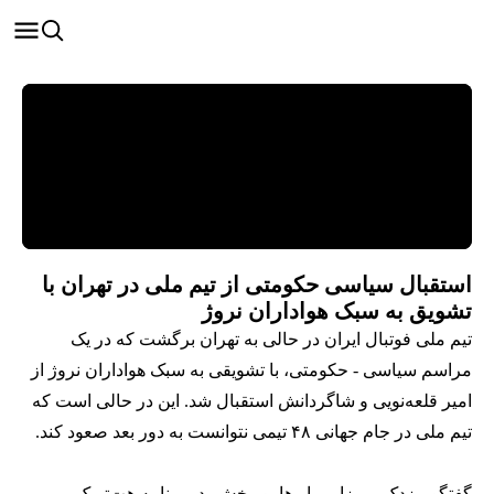
استقبال سیاسی حکومتی از تیم ملی در تهران با
تشویق به سبک هواداران نروژ
تیم ملی فوتبال ایران در حالی به تهران برگشت که در یک
مراسم سیاسی - حکومتی، با تشویقی به سبک هواداران نروژ از
امیر قلعه‌نویی و شاگردانش استقبال شد. این در حالی است که
تیم ملی در جام جهانی ۴۸ تیمی نتوانست به دور بعد صعود کند.
گفتگو مزدک میرزایی با رها پوربخش، در برنامه هت‌تریک