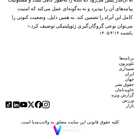
پیامدهای آن را بپذیرد و نه به‌گونه‌ای عمل می‌کند که امنیت
کامل این آبراه را تضمین کند. به همین دلیل، وضعیت کنونی را
می‌توان نوعی گروگان‌گیری ژئوپلیتیکی توصیف کرد.»
یکشنبه ۱۴۰۵/۴/۱۴
برنامه‌ها
تلویزیون
شنیداری
ایران
جهان
حقوق بشر
جاویدنامان
گزارش ویژه
ورزش
بازار
کلیه حقوق قانونی این سایت متعلق به ولانت‌مدیا است.