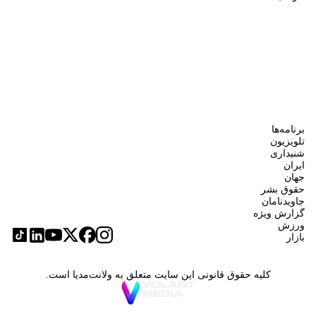
برنامه‌ها
تلویزیون
شنیداری
ایران
جهان
حقوق بشر
جاویدنامان
گزارش ویژه
ورزش
بازار
کلیه حقوق قانونی این سایت متعلق به ولانت‌مدیا است.