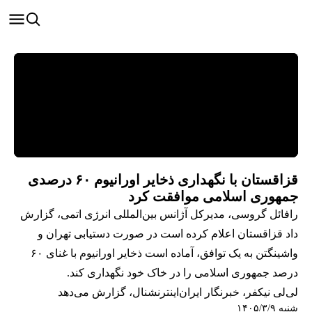
قزاقستان با نگهداری ذخایر اورانیوم ۶۰ درصدی
جمهوری اسلامی موافقت کرد
رافائل گروسی، مدیرکل آژانس بین‌المللی انرژی اتمی، گزارش
داد قزاقستان اعلام کرده است در صورت دستیابی تهران و
واشینگتن به یک توافق، آماده است ذخایر اورانیوم با غنای ۶۰
درصد جمهوری اسلامی را در خاک خود نگهداری کند.
لی‌لی نیکفر، خبرنگار ایران‌اینترنشنال، گزارش می‌دهد
شنبه ۱۴۰۵/۳/۹