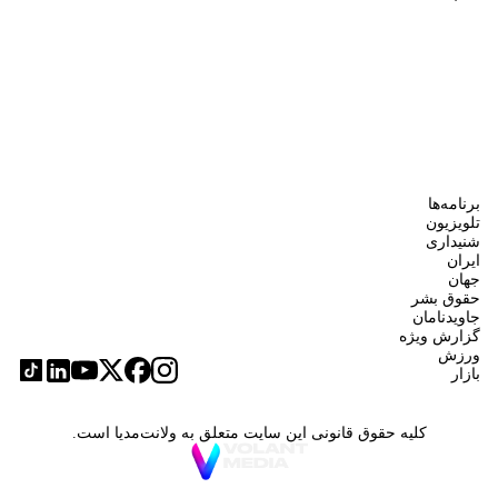
برنامه‌ها
تلویزیون
شنیداری
ایران
جهان
حقوق بشر
جاویدنامان
گزارش ویژه
ورزش
بازار
کلیه حقوق قانونی این سایت متعلق به ولانت‌مدیا است.