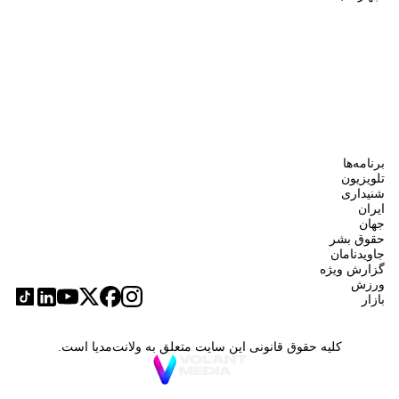
برنامه‌ها
تلویزیون
شنیداری
ایران
جهان
حقوق بشر
جاویدنامان
گزارش ویژه
ورزش
بازار
کلیه حقوق قانونی این سایت متعلق به ولانت‌مدیا است.