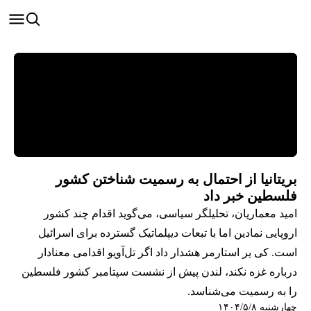
بریتانیا از احتمال به رسمیت شناختن کشور
فلسطین خبر داد
امید معماریان، تحلیلگر سیاسی، می‌گوید اقدام چند کشور
اروپایی نمادین اما با تبعات دیپلماتیک گسترده برای اسرائیل
است. کی یر استارمر هشدار داد اگر تل‌آویو اقدامی معنادار
درباره غزه نکند، لندن پیش از نشست سپتامبر کشور فلسطین
را به رسمیت می‌شناسد.
چهارشنبه ۱۴۰۴/۵/۸