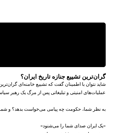
گران‌ترین تشییع جنازه تاریخ ایران؟
شاید نتوان با اطمینان گفت که تشییع خامنه‌ای گران‌تری
عملیات‌های امنیتی و تبلیغاتی پس از مرگ یک رهبر سیاسی
به نظر شما، حکومت چه پیامی می‌خواست بدهد؟ و شما 
«یک ایران صدای شما را می‌شنود»