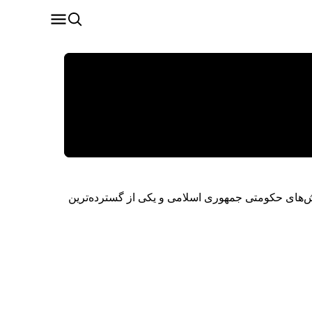
مایش‌های حکومتی جمهوری اسلامی و یکی از گسترده‌ترین