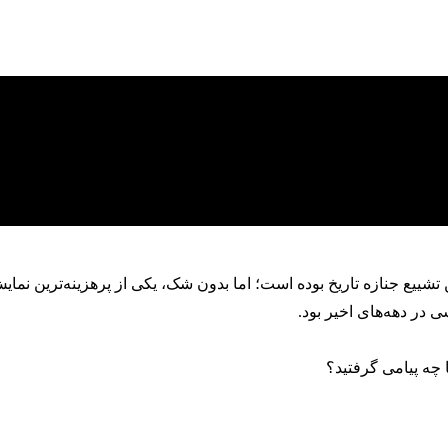
ن تشییع جنازه تاریخ بوده است؛ اما بدون شک، یکی از پرهزینه‌ترین ن
 در دهه‌های اخیر بود.
چه پیامی گرفتید؟