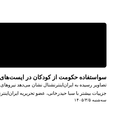
سواستفاده حکومت از کودکان در ایست‌های
تصاویر رسیده به ایران‌اینترنشنال نشان می‌دهد نیروها
جزییات بیشتر با سبا حیدرخانی، عضو تحریریه ایران‌اینتر
سه‌شنبه ۱۴۰۵/۳/۵