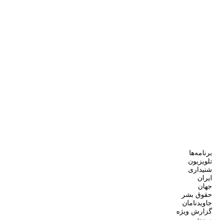
برنامه‌ها
تلویزیون
شنیداری
ایران
جهان
حقوق بشر
جاویدنامان
گزارش ویژه
ورزش