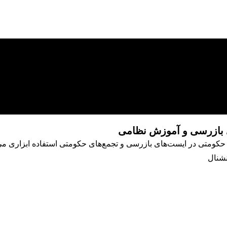
 بازرسی و آموزش نظامی
ی حکومتی در ایست‌های بازرسی و تجمع‌های حکومتی استفاده ابزاری می‌
نشنال