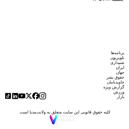
برنامه‌ها
تلویزیون
شنیداری
ایران
جهان
حقوق بشر
جاویدنامان
گزارش ویژه
ورزش
بازار
کلیه حقوق قانونی این سایت متعلق به ولانت‌مدیا است.