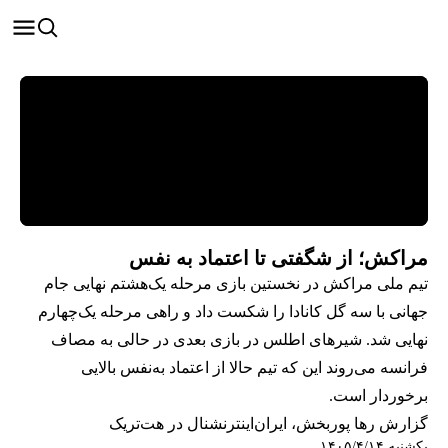
مراکش؛ از شگفتی تا اعتماد به‎‌‌ نفس
تیم ملی مراکش در نخستین بازی مرحله یک‌هشتم نهایی جام
جهانی با سه گل کانادا را شکست داد و راهی مرحله یک‌چهارم
نهایی شد. شیرهای اطلس در بازی بعدی در حالی به مصاف
فرانسه می‌روند این که تیم حالا از اعتماد به‌نفس بالایی
برخوردار است.
گزارش رها پوربخش، ایران‌اینترنشنال در هت‌تریک
یکشنبه ۱۴۰۵/۴/۱۴