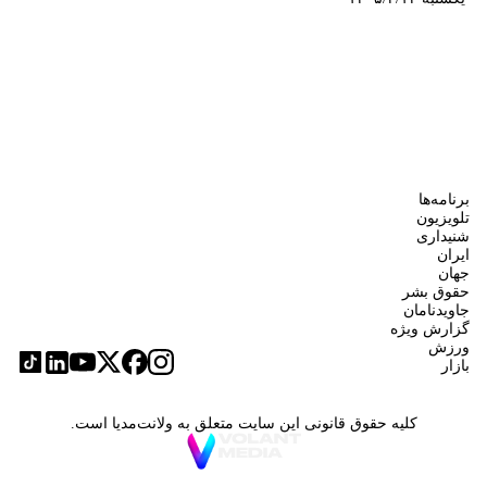
برنامه‌ها
تلویزیون
شنیداری
ایران
جهان
حقوق بشر
جاویدنامان
گزارش ویژه
ورزش
بازار
کلیه حقوق قانونی این سایت متعلق به ولانت‌مدیا است.