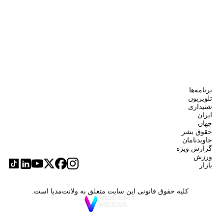
برنامه‌ها
تلویزیون
شنیداری
ایران
جهان
حقوق بشر
جاویدنامان
گزارش ویژه
ورزش
بازار
کلیه حقوق قانونی این سایت متعلق به ولانت‌مدیا است.