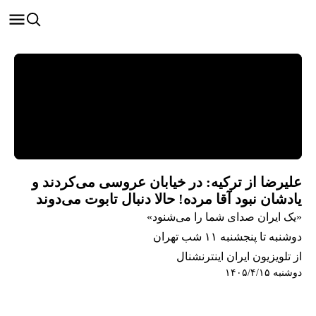
علیرضا از ترکیه: در خیابان عروسی می‌کردند و
یادشان نبود آقا مرده! حالا دنبال تابوت می‌دوند
«یک ایران صدای شما را می‌شنود»
دوشنبه تا پنجشنبه ۱۱ شب تهران
از تلویزیون ایران اینترنشنال
دوشنبه ۱۴۰۵/۴/۱۵