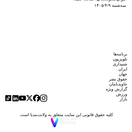
سه‌شنبه ۱۴۰۵/۴/۹
برنامه‌ها
تلویزیون
شنیداری
ایران
جهان
حقوق بشر
جاویدنامان
گزارش ویژه
ورزش
بازار
کلیه حقوق قانونی این سایت متعلق به ولانت‌مدیا است.