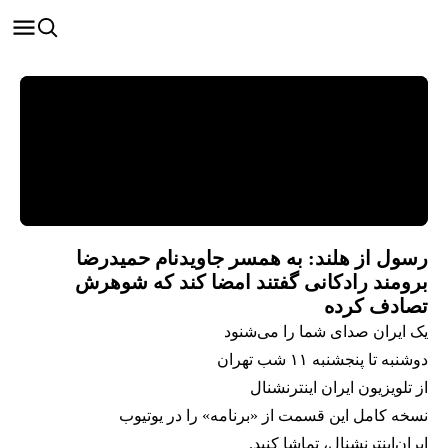
رسول از هلند: به همسر جاویدنام حمیدرضا
برومند رادکانی گفتند امضا کند که شوهرش
تصادف کرده
یک ایران صدای شما را می‌شنود
دوشنبه تا پنجشنبه ۱۱ شب تهران
از تلویزیون ایران اینترنشنال
نسخه کامل این قسمت از «برنامه» را در یوتیوب
ایران‌اینترنشنال، تماشا کنید.