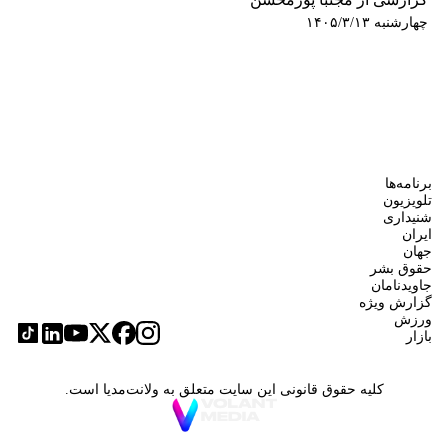
چهارشنبه ۱۴۰۵/۳/۱۳
برنامه‌ها
تلویزیون
شنیداری
ایران
جهان
حقوق بشر
جاویدنامان
گزارش ویژه
ورزش
بازار
کلیه حقوق قانونی این سایت متعلق به ولانت‌مدیا است.