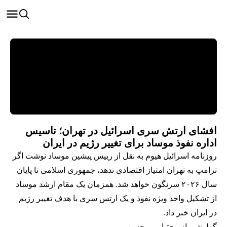
افشای ارتش سری اسرائیل در تهران؛ تاسیس
اداره نفوذ موساد برای تغییر رژیم در ایران
روزنامه اسرائیل هیوم به نقل از رییس پیشین موساد نوشت اگر
ترامپ به تهران امتیاز اقتصادی ندهد، جمهوری اسلامی تا پایان
سال ۲۰۲۶ سرنگون خواهد شد. همزمان یک مقام ارشد موساد
از تشکیل واحد ویژه نفوذ و یک ارتس سری با هدف تغییر رژیم
در ایران خبر داد.
گزارشی از مجتبا پورمحسن