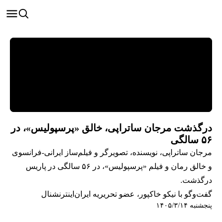
درگذشت مرجان ساتراپی، خالق «پرسپولیس»، در
۵۶ سالگی
مرجان ساتراپی، نویسنده، تصویرگر و فیلم‌ساز ایرانی-فرانسوی
و خالق رمان و فیلم «پرسپولیس»، در ۵۶ سالگی در پاریس
درگذشت.
گفت‌وگو با نیکو خاکپور، عضو تحریریه ایران‌اینترنشنال
پنجشنبه ۱۴۰۵/۳/۱۴