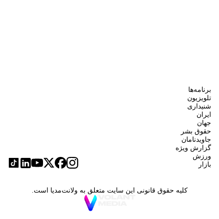
برنامه‌ها
تلویزیون
شنیداری
ایران
جهان
حقوق بشر
جاویدنامان
گزارش ویژه
ورزش
بازار
کلیه حقوق قانونی این سایت متعلق به ولانت‌مدیا است.