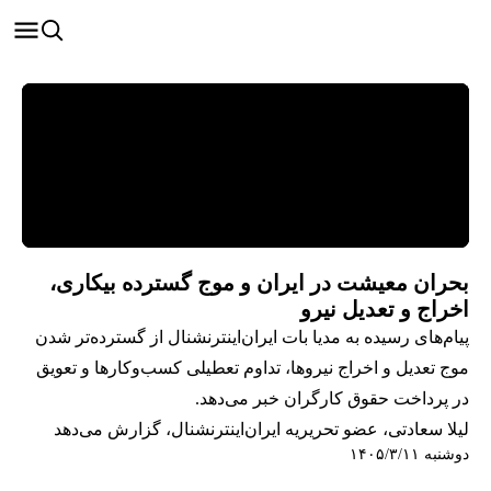
بحران معیشت در ایران و موج گسترده بیکاری،
اخراج و تعدیل نیرو
پیام‌های رسیده به مدیا بات ایران‌اینترنشنال از گسترده‌تر شدن
موج تعدیل و اخراج نیروها، تداوم تعطیلی کسب‌وکارها و تعویق
در پرداخت حقوق کارگران خبر می‌دهد.
لیلا سعادتی، عضو تحریریه ایران‌اینترنشنال، گزارش می‌دهد
دوشنبه ۱۴۰۵/۳/۱۱