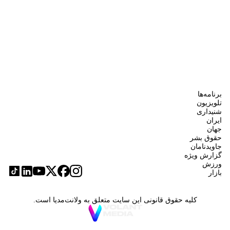
برنامه‌ها
تلویزیون
شنیداری
ایران
جهان
حقوق بشر
جاویدنامان
گزارش ویژه
ورزش
بازار
کلیه حقوق قانونی این سایت متعلق به ولانت‌مدیا است.