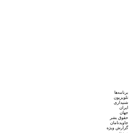
برنامه‌ها
تلویزیون
شنیداری
ایران
جهان
حقوق بشر
جاویدنامان
گزارش ویژه
ورزش