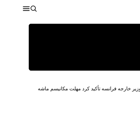
وزیر خارجه فرانسه تأکید کرد مهلت مکانیسم ماشه