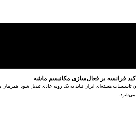
اکید فرانسه بر فعال‌سازی مکانیسم ماشه
 تاسیسات هسته‌ای ایران نباید به یک رویه عادی تبدیل شود. همزمان 
می‌شود.