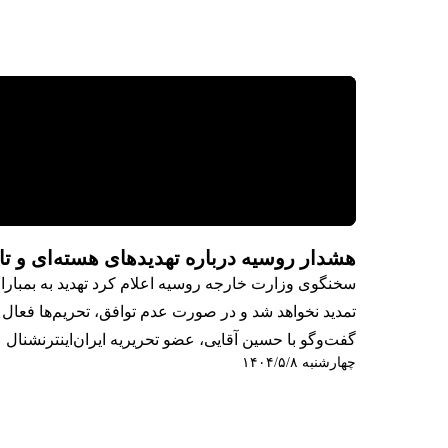
هشدار روسیه درباره تهدیدهای هسته‌ای و ت
سخنگوی وزارت خارجه روسیه اعلام کرد تهدید به بمباران
تمدید نخواهد شد و در صورت عدم توافق، تحریم‌ها فعال 
گفت‌‌وگو با حسین آقایی، عضو تحریریه ایران‌اینترنشنال
چهارشنبه ۱۴۰۴/۵/۸