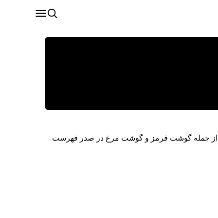
رف از جمله گوشت قرمز و گوشت مرغ در صدر فهرست