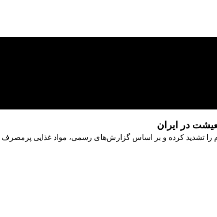
عیشت در ایران
ردم را تشدید کرده و بر اساس گزارش‌های رسمی، مواد غذایی پرمص