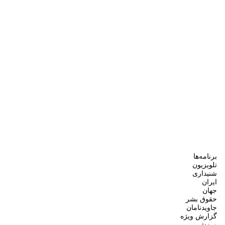
برنامه‌ها
تلویزیون
شنیداری
ایران
جهان
حقوق بشر
جاویدنامان
گزارش ویژه
ورزش