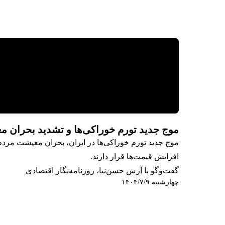
موج جدید تورم خوراکی‌ها و تشدید بحران م
موج جدید تورم خوراکی‌ها در ایران، بحران معیشت م
افزایش قیمت‌ها قرار دارند.
گفت‌وگو با آرش حسن‌نیا، روزنامه‌نگار اقتصادی
چهارشنبه ۱۴۰۴/۷/۹