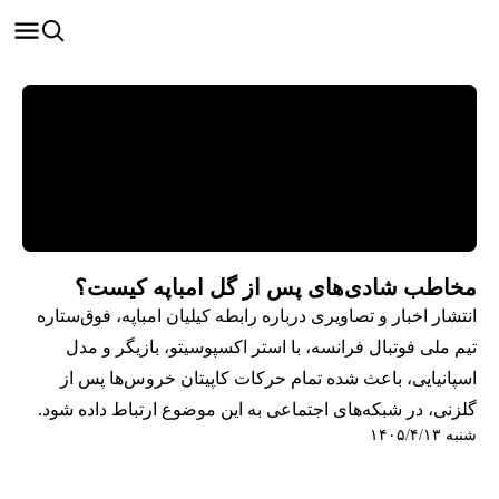
مخاطب شادی‌های پس از گل امباپه کیست؟
انتشار اخبار و تصاویری درباره رابطه کیلیان امباپه، فوق‌ستاره
تیم ملی فوتبال فرانسه، با استر اکسپوسیتو، بازیگر و مدل
اسپانیایی، باعث شده تمام حرکات کاپیتان خروس‌ها پس از
گلزنی، در شبکه‌های اجتماعی به این موضوع ارتباط داده شود.
شنبه ۱۴۰۵/۴/۱۳