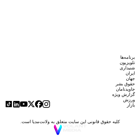
برنامه‌ها
تلویزیون
شنیداری
ایران
جهان
حقوق بشر
جاویدنامان
گزارش ویژه
ورزش
بازار
کلیه حقوق قانونی این سایت متعلق به ولانت‌مدیا است.