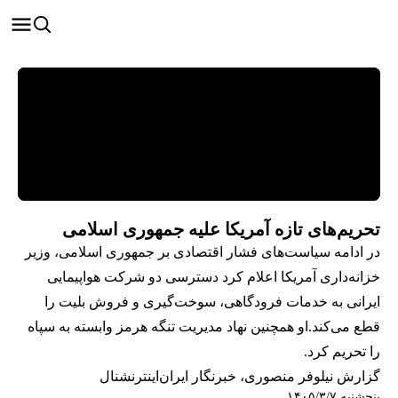
تحریم‌های تازه آمریکا علیه جمهوری اسلامی
در ادامه سیاست‌های فشار اقتصادی بر جمهوری اسلامی، وزیر
خزانه‌داری آمریکا اعلام کرد دسترسی دو شرکت هواپیمایی
ایرانی به خدمات فرودگاهی، سوخت‌گیری و فروش بلیت را
قطع می‌کند.او همچنین نهاد مدیریت تنگه هرمز وابسته به سپاه
را تحریم کرد.
گزارش نیلوفر منصوری، خبرنگار ایران‌اینترنشنال
پنجشنبه ۱۴۰۵/۳/۷