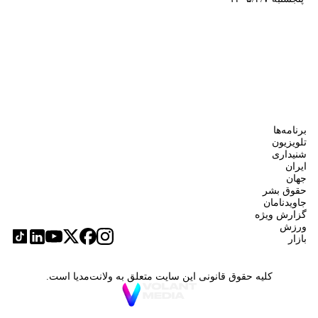
برنامه‌ها
تلویزیون
شنیداری
ایران
جهان
حقوق بشر
جاویدنامان
گزارش ویژه
ورزش
بازار
کلیه حقوق قانونی این سایت متعلق به ولانت‌مدیا است.