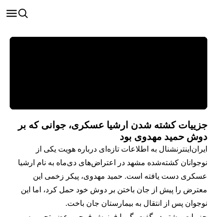
جزییات کشته شدن ارشیا عسکری، جوانی که بر
دوش حمید مهدوی بود
ایران‌اینترنشنال به اطلاعات تازه‌ای درباره هویت یکی از
نوجوانان کشته‌شده مشهد در اعتراض‌های دی‌ماه به نام ارشیا
عسکری دست یافته است. حمید مهدوی، پیکر زخمی این
معترض را پیش از جان باختن بر دوش خود حمل کرد، اما این
نوجوان پس از انتقال به بیمارستان جان باخت.
جزییات بیشتر در گفت‌وگو با فرنوش فرجی، عضو تحریریه