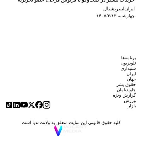
ایران‌اینترنشنال
چهارشنبه ۱۴۰۵/۳/۱۳
برنامه‌ها
تلویزیون
شنیداری
ایران
جهان
حقوق بشر
جاویدنامان
گزارش ویژه
ورزش
بازار
کلیه حقوق قانونی این سایت متعلق به ولانت‌مدیا است.