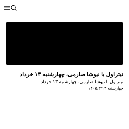
تیتراول با نیوشا صارمی، چهارشنبه ۱۳ خرداد
تیتراول با نیوشا صارمی، چهارشنبه ۱۳ خرداد
چهارشنبه ۱۴۰۵/۳/۱۳