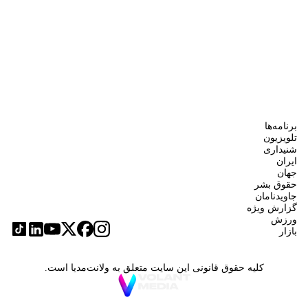
برنامه‌ها
تلویزیون
شنیداری
ایران
جهان
حقوق بشر
جاویدنامان
گزارش ویژه
ورزش
بازار
کلیه حقوق قانونی این سایت متعلق به ولانت‌مدیا است.