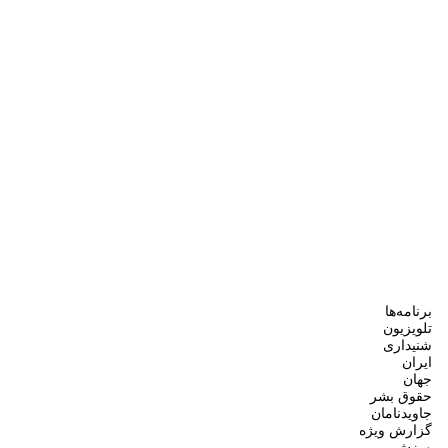
برنامه‌ها
تلویزیون
شنیداری
ایران
جهان
حقوق بشر
جاویدنامان
گزارش ویژه
ورزش