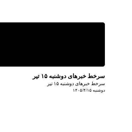
سرخط خبرهای دوشنبه ۱۵ تیر
سرخط خبرهای دوشنبه ۱۵ تیر
دوشنبه ۱۴۰۵/۴/۱۵