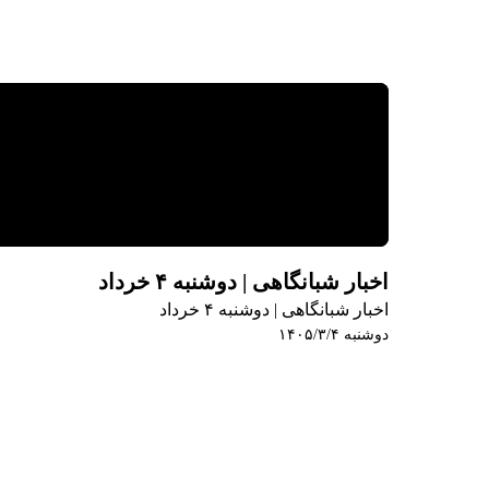
اخبار شبانگاهی | دوشنبه ۴ خرداد
اخبار شبانگاهی | دوشنبه ۴ خرداد
دوشنبه ۱۴۰۵/۳/۴