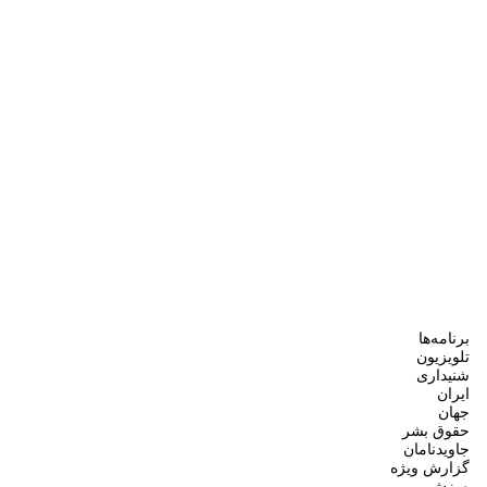
برنامه‌ها
تلویزیون
شنیداری
ایران
جهان
حقوق بشر
جاویدنامان
گزارش ویژه
ورزش