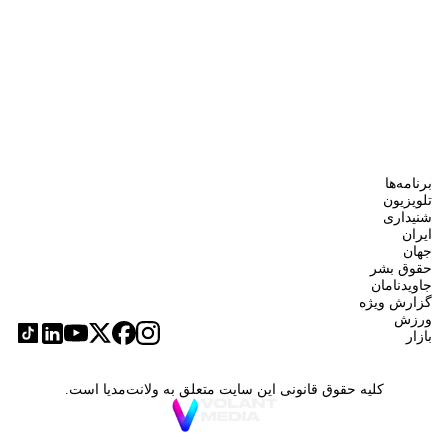
برنامه‌ها
تلویزیون
شنیداری
ایران
جهان
حقوق بشر
جاویدنامان
گزارش ویژه
ورزش
بازار
کلیه حقوق قانونی این سایت متعلق به ولانت‌مدیا است.