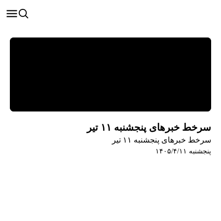
سرخط خبرهای پنجشنبه ۱۱ تیر
سرخط خبرهای پنجشنبه ۱۱ تیر
پنجشنبه ۱۴۰۵/۴/۱۱