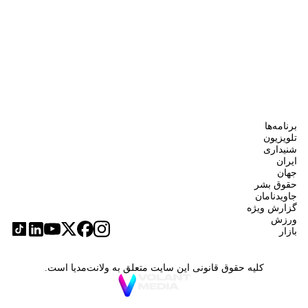
برنامه‌ها
تلویزیون
شنیداری
ایران
جهان
حقوق بشر
جاویدنامان
گزارش ویژه
ورزش
بازار
کلیه حقوق قانونی این سایت متعلق به ولانت‌مدیا است.