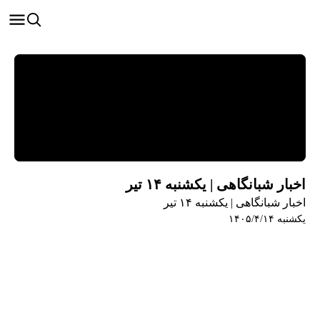
اخبار شبانگاهی | یکشنبه ۱۴ تیر
اخبار شبانگاهی | یکشنبه ۱۴ تیر
یکشنبه ۱۴۰۵/۴/۱۴