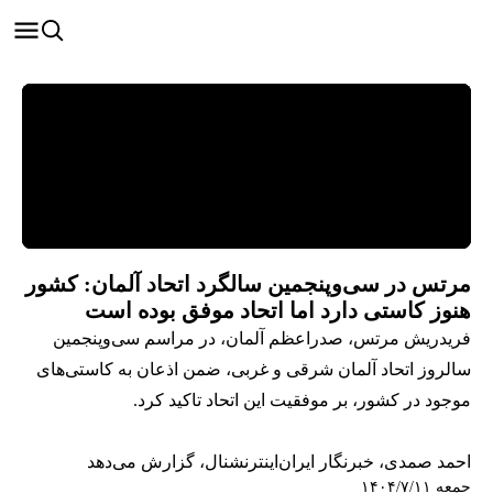
مرتس در سی‌وپنجمین سالگرد اتحاد آلمان: کشور
هنوز کاستی دارد اما اتحاد موفق بوده است
فریدریش مرتس، صدراعظم آلمان، در مراسم سی‌وپنجمین
سالروز اتحاد آلمان شرقی و غربی، ضمن اذعان به کاستی‌های
موجود در کشور، بر موفقیت این اتحاد تاکید کرد.
احمد صمدی، خبرنگار ایران‌اینترنشنال، گزارش می‌دهد
جمعه ۱۴۰۴/۷/۱۱