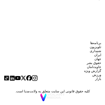
برنامه‌ها
تلویزیون
شنیداری
ایران
جهان
حقوق بشر
جاویدنامان
گزارش ویژه
ورزش
بازار
کلیه حقوق قانونی این سایت متعلق به ولانت‌مدیا است.