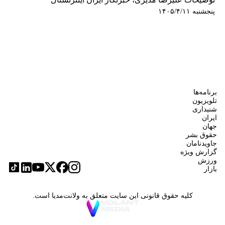
پنجشنبه ۱۴۰۵/۴/۱۱
برنامه‌ها
تلویزیون
شنیداری
ایران
جهان
حقوق بشر
جاویدنامان
گزارش ویژه
ورزش
بازار
کلیه حقوق قانونی این سایت متعلق به ولانت‌مدیا است.