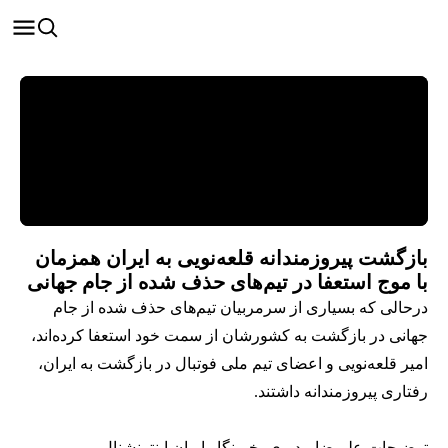
بازگشت پیروزمندانه قلعه‌نویی به ایران همزمان
با موج استعفا در تیم‌های حذف شده از جام جهانی
درحالی که بسیاری از سرمربیان تیم‌های حذف شده از جام
جهانی در بازگشت به کشورشان از سمت خود استعفا کرده‌اند،
امیر قلعه‌نویی و اعضای تیم ملی فوتبال در بازگشت به ایران،
رفتاری پیروزمندانه داشتند.
توضیحات علیرضا مدیری، خبرنگار ایران اینترنشنال