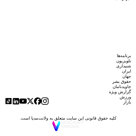
برنامه‌ها
تلویزیون
شنیداری
ایران
جهان
حقوق بشر
جاویدنامان
گزارش ویژه
ورزش
بازار
کلیه حقوق قانونی این سایت متعلق به ولانت‌مدیا است.