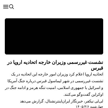
نشست غیررسمی وزیران خارجه اتحادیه اروپا در
قبرس
اتحادیه اروپا اعلام کرد وزیران امور خارجه این اتحادیه در یک
نشست غیررسمی در شهر لیماسول قبرس درباره جنگ آمریکا
و اسرائیل با جمهوری اسلامی، امنیت تنگه هرمز و ادامه جنگ در
اوکراین گفت‌وگو می‌کنند.
لی‌لی نیکفر، خبرنگار ایران‌اینترنشنال، گزارش می‌دهد
چهارشنبه ۱۴۰۵/۳/۶