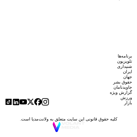
برنامه‌ها
تلویزیون
شنیداری
ایران
جهان
حقوق بشر
جاویدنامان
گزارش ویژه
ورزش
بازار
کلیه حقوق قانونی این سایت متعلق به ولانت‌مدیا است.