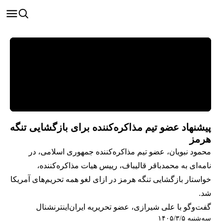
پیشنهاد عضو تیم مذاکره‌کننده برای بازگشایی تنگه
هرمز
محمود نبویان، عضو تیم مذاکره‌کننده جمهوری اسلامی، در
نامه‌ای به محمدباقر قالیباف، رییس هیات مذاکره‌کننده،
خواستار بازگشایی تنگه هرمز در ازای لغو همه تحریم‌های آمریکا
شد.
گفت‌وگو با علی شیرازی، عضو تحریریه ایران‌اینترنشنال
سه‌شنبه ۱۴۰۵/۳/۵