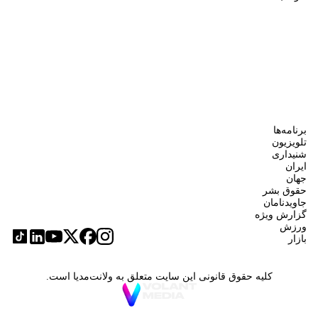
برنامه‌ها
تلویزیون
شنیداری
ایران
جهان
حقوق بشر
جاویدنامان
گزارش ویژه
ورزش
بازار
کلیه حقوق قانونی این سایت متعلق به ولانت‌مدیا است.