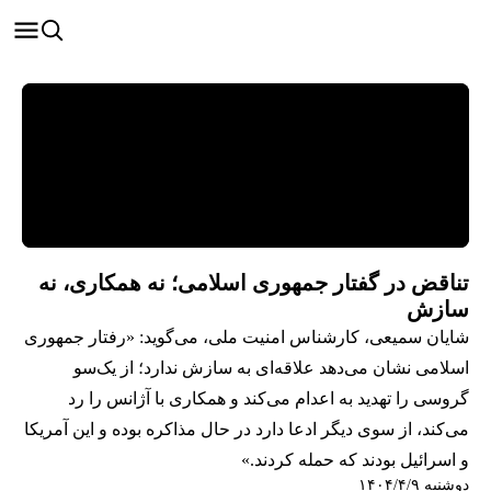
تناقض در گفتار جمهوری اسلامی؛ نه همکاری، نه
سازش
شایان سمیعی، کارشناس امنیت ملی، می‌گوید: «رفتار جمهوری
اسلامی نشان می‌دهد علاقه‌ای به سازش ندارد؛ از یک‌سو
گروسی را تهدید به اعدام می‌کند و همکاری با آژانس را رد
می‌کند، از سوی دیگر ادعا دارد در حال مذاکره بوده و این آمریکا
و اسرائیل بودند که حمله کردند.»
دوشنبه ۱۴۰۴/۴/۹