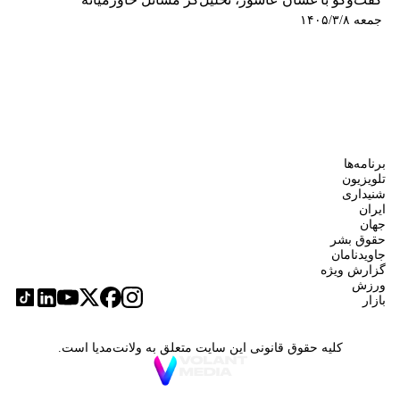
جمعه ۱۴۰۵/۳/۸
برنامه‌ها
تلویزیون
شنیداری
ایران
جهان
حقوق بشر
جاویدنامان
گزارش ویژه
ورزش
بازار
کلیه حقوق قانونی این سایت متعلق به ولانت‌مدیا است.