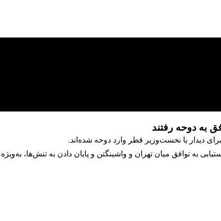
ق به دوحه رفتند
ی دیدار با نخست‌وزیر قطر وارد دوحه شده‌اند.
بی به توافق میان تهران و واشینگتن و پایان دادن به تنش‌ها، به‌ویژه در