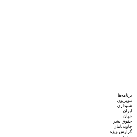
برنامه‌ها
تلویزیون
شنیداری
ایران
جهان
حقوق بشر
جاویدنامان
گزارش ویژه
ورزش