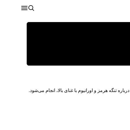
باره تنگه هرمز و اورانیوم با غنای بالا، انجام می‌شود.