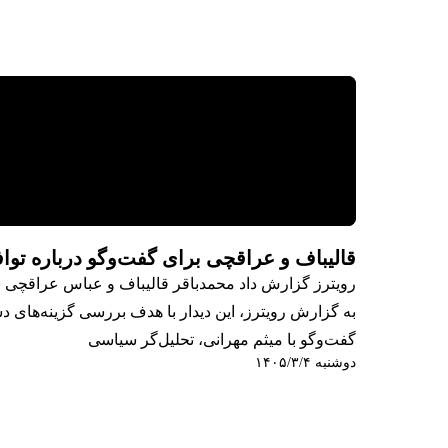
قالیباف و عراقچی برای گفت‌وگو درباره تواف
رویترز گزارش داد محمدباقر قالیباف و عباس عراقچی برا
به گزارش رویترز، این دیدار با هدف بررسی گزینه‌های دستیا
گفت‌وگو با میثم مهرانی، تحلیل‌گر سیاسی
دوشنبه ۱۴۰۵/۳/۴