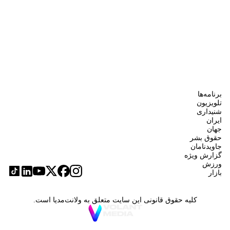
برنامه‌ها
تلویزیون
شنیداری
ایران
جهان
حقوق بشر
جاویدنامان
گزارش ویژه
ورزش
بازار
کلیه حقوق قانونی این سایت متعلق به ولانت‌مدیا است.