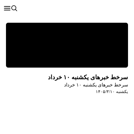
سرخط خبرهای یکشنبه ۱۰ خرداد
سرخط خبرهای یکشنبه ۱۰ خرداد
یکشنبه ۱۴۰۵/۳/۱۰