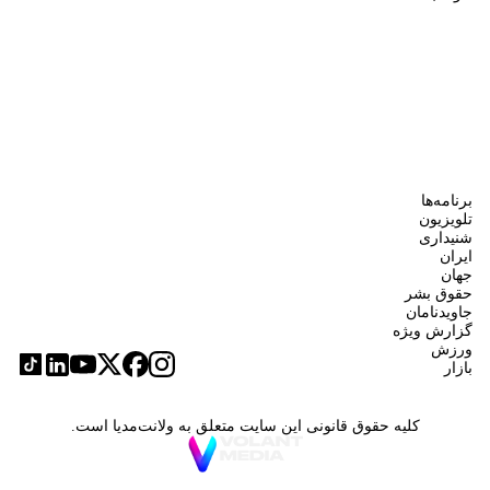
برنامه‌ها
تلویزیون
شنیداری
ایران
جهان
حقوق بشر
جاویدنامان
گزارش ویژه
ورزش
بازار
کلیه حقوق قانونی این سایت متعلق به ولانت‌مدیا است.