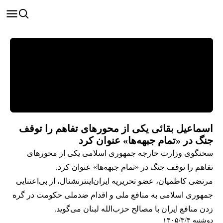
اسماعیل بقائی یکی از محورهای تفاهم را توقف
جنگ در «تمام جبهه‌ها» عنوان کرد
سخنگوی وزارت خارجه جمهوری اسلامی یکی از محورهای
تفاهم را توقف جنگ در «تمام جبهه‌ها» عنوان کرد.
مرتضی کاظمیان، عضو تحریریه ایران‌اینترنشنال، از بی‌اعتنایی
جمهوری اسلامی به منافع ملی و اقدام ضدملی حکومت در گره
زدن منافع ایران با مصالح حزب‌الله لبنان می‌گوید.
دوشنبه ۱۴۰۵/۳/۴